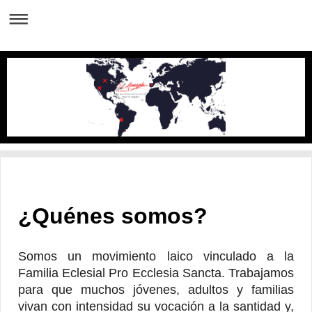
¿Quénes somos?
Somos un movimiento laico vinculado a la
Familia Eclesial Pro Ecclesia Sancta. Trabajamos
para que muchos jóvenes, adultos y familias
vivan con intensidad su vocación a la santidad y,