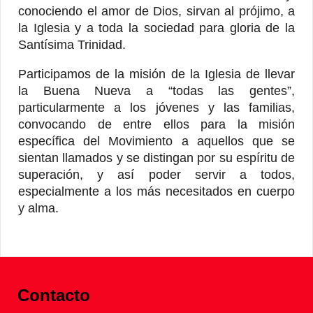
conociendo el amor de Dios, sirvan al prójimo, a
la Iglesia y a toda la sociedad para gloria de la
Santísima Trinidad.
Participamos de la misión de la Iglesia de llevar
la Buena Nueva a “todas las gentes”,
particularmente a los jóvenes y las familias,
convocando de entre ellos para la misión
específica del Movimiento a aquellos que se
sientan llamados y se distingan por su espíritu de
superación, y así poder servir a todos,
especialmente a los más necesitados en cuerpo
y alma.
Contacto